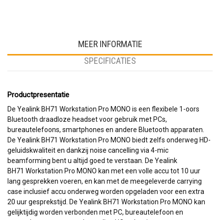
MEER INFORMATIE
SPECIFICATIES
Productpresentatie
De Yealink BH71 Workstation Pro MONO is een flexibele 1-oors
Bluetooth draadloze headset voor gebruik met PCs,
bureautelefoons, smartphones en andere Bluetooth apparaten.
De Yealink BH71 Workstation Pro MONO biedt zelfs onderweg HD-
geluidskwaliteit en dankzij noise cancelling via 4-mic
beamforming bent u altijd goed te verstaan. De Yealink
BH71 Workstation Pro MONO kan met een volle accu tot 10 uur
lang gesprekken voeren, en kan met de meegeleverde carrying
case inclusief accu onderweg worden opgeladen voor een extra
20 uur gesprekstijd. De Yealink BH71 Workstation Pro MONO kan
gelijktijdig worden verbonden met PC, bureautelefoon en