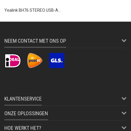
Yealink BH76 STEREO USB-A...
NEEM CONTACT MET ONS OP
KLANTENSERVICE
ONZE OPLOSSINGEN
HOE WERKT HET?