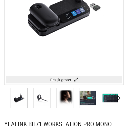
Bekijk groter
YEALINK BH71 WORKSTATION PRO MONO