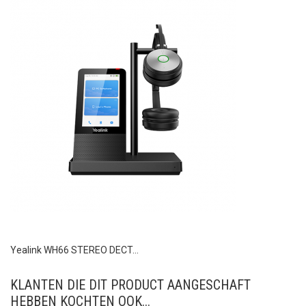
Yealink WH66 STEREO DECT...
KLANTEN DIE DIT PRODUCT AANGESCHAFT
HEBBEN KOCHTEN OOK...