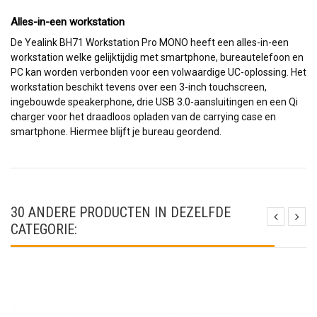
Alles-in-een workstation
De Yealink BH71 Workstation Pro MONO heeft een alles-in-een
workstation welke gelijktijdig met smartphone, bureautelefoon en
PC kan worden verbonden voor een volwaardige UC-oplossing. Het
workstation beschikt tevens over een 3-inch touchscreen,
ingebouwde speakerphone, drie USB 3.0-aansluitingen en een Qi
charger voor het draadloos opladen van de carrying case en
smartphone. Hiermee blijft je bureau geordend.
30 ANDERE PRODUCTEN IN DEZELFDE
CATEGORIE: