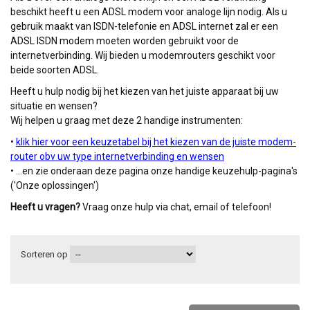
beschikt heeft u een ADSL modem voor analoge lijn nodig. Als u
gebruik maakt van ISDN-telefonie en ADSL internet zal er een
ADSL ISDN modem moeten worden gebruikt voor de
internetverbinding. Wij bieden u modemrouters geschikt voor
beide soorten ADSL.
Heeft u hulp nodig bij het kiezen van het juiste apparaat bij uw
situatie en wensen?
Wij helpen u graag met deze 2 handige instrumenten:
•
klik hier voor een keuzetabel bij het kiezen van de juiste modem-
router obv uw type internetverbinding en wensen
• ...en zie onderaan deze pagina onze handige keuzehulp-pagina's
('Onze oplossingen')
Heeft u vragen?
Vraag onze hulp via chat, email of telefoon!
Sorteren op