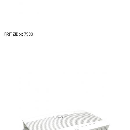
FRITZ!Box 7530