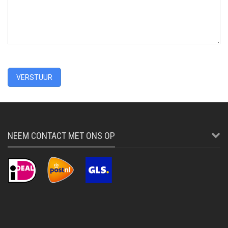
VERSTUUR
NEEM CONTACT MET ONS OP