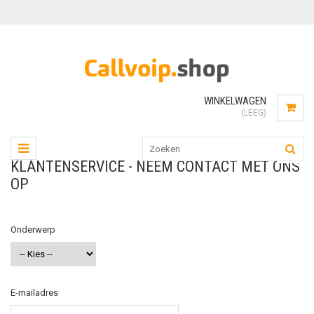
WINKELWAGEN
(LEEG)
KLANTENSERVICE - NEEM CONTACT MET ONS
OP
Onderwerp
E-mailadres