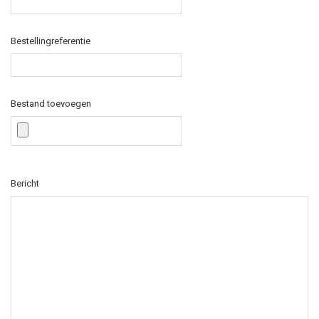
Bestellingreferentie
Bestand toevoegen
Bericht