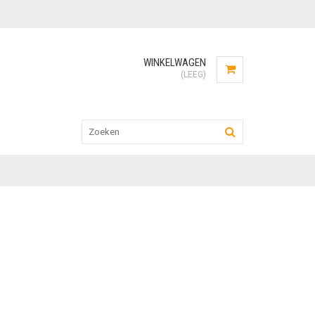
WINKELWAGEN
(LEEG)