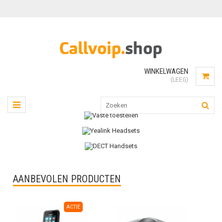
WINKELWAGEN
(LEEG)
AANBEVOLEN PRODUCTEN
ACTIE