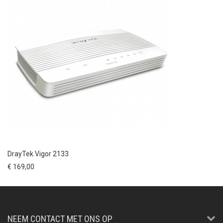
DrayTek Vigor 2133
€ 169,00
NEEM CONTACT MET ONS OP