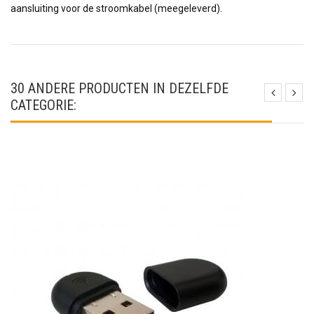
aansluiting voor de stroomkabel (meegeleverd).
30 ANDERE PRODUCTEN IN DEZELFDE
CATEGORIE: