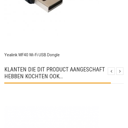
Yealink WF40 Wi-Fi USB Dongle
KLANTEN DIE DIT PRODUCT AANGESCHAFT
HEBBEN KOCHTEN OOK...