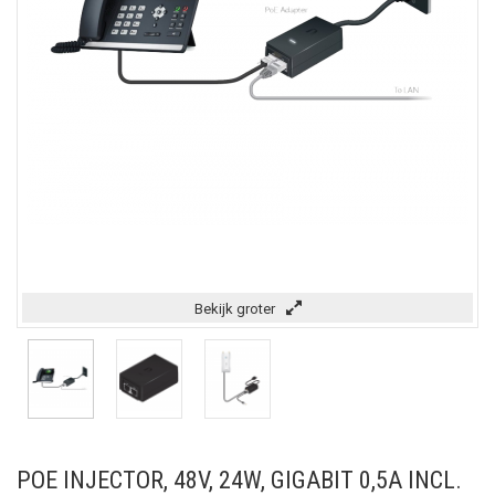
Bekijk groter
POE INJECTOR, 48V, 24W, GIGABIT 0,5A INCL.