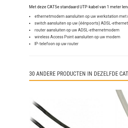
Met deze CAT5e standaard UTP-kabel van 1 meter lengt
ethernetmodem aansluiten op uw werkstation met 
switch aansluiten op uw (éénpoorts) ADSL-ether
router aansluiten op uw ADSL-ethernetmodem
wireless Access Point aansluiten op uw modem
IP-telefoon op uw router
30 ANDERE PRODUCTEN IN DEZELFDE CAT