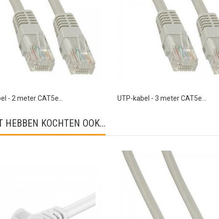
l - 2 meter CAT5e...
UTP-kabel - 3 meter CAT5e...
 HEBBEN KOCHTEN OOK...