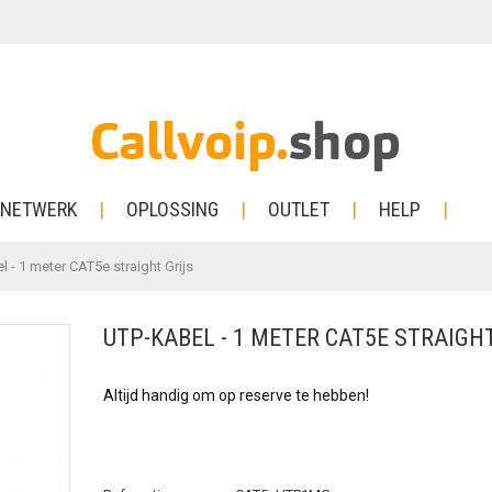
NETWERK
OPLOSSING
OUTLET
HELP
 - 1 meter CAT5e straight Grijs
UTP-KABEL - 1 METER CAT5E STRAIGH
Altijd handig om op reserve te hebben!