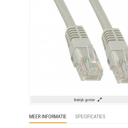
Bekijk groter
MEER INFORMATIE
SPECIFICATIES