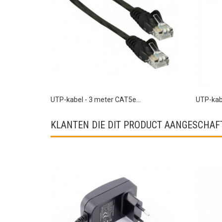
UTP-kabel - 3 meter CAT5e...
UTP-kabe
KLANTEN DIE DIT PRODUCT AANGESCHAFT