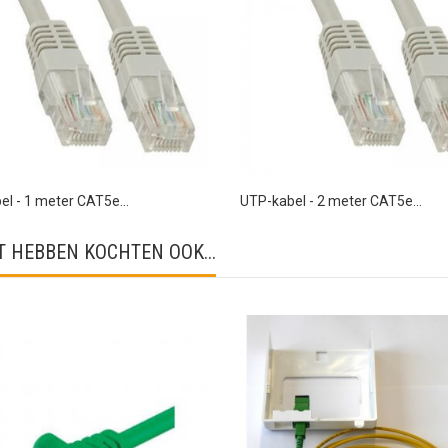
l - 1 meter CAT5e...
UTP-kabel - 2 meter CAT5e...
 HEBBEN KOCHTEN OOK...