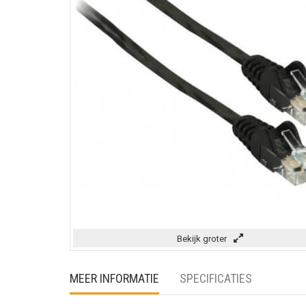
Bekijk groter
MEER INFORMATIE
SPECIFICATIES