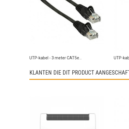
UTP-kabel - 3 meter CAT5e...
UTP-kabe
KLANTEN DIE DIT PRODUCT AANGESCHAFT