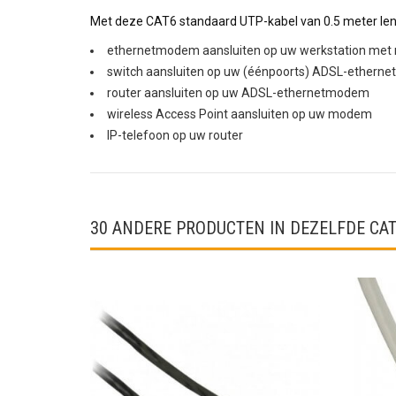
Met deze CAT6 standaard UTP-kabel van 0.5 meter leng
ethernetmodem aansluiten op uw werkstation met 
switch aansluiten op uw (éénpoorts) ADSL-ether
router aansluiten op uw ADSL-ethernetmodem
wireless Access Point aansluiten op uw modem
IP-telefoon op uw router
30 ANDERE PRODUCTEN IN DEZELFDE CAT