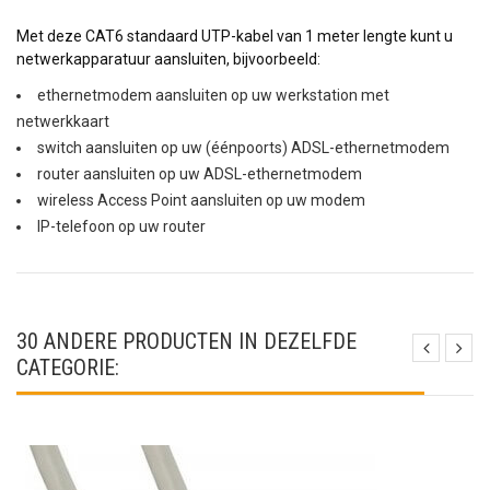
Met deze CAT6 standaard UTP-kabel van 1 meter lengte kunt u
netwerkapparatuur aansluiten, bijvoorbeeld:
ethernetmodem aansluiten op uw werkstation met
netwerkkaart
switch aansluiten op uw (éénpoorts) ADSL-ethernetmodem
router aansluiten op uw ADSL-ethernetmodem
wireless Access Point aansluiten op uw modem
IP-telefoon op uw router
30 ANDERE PRODUCTEN IN DEZELFDE
CATEGORIE: