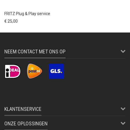
FRITZ Plug & Play service
€ 25,00
NEEM CONTACT MET ONS OP
KLANTENSERVICE
ONZE OPLOSSINGEN