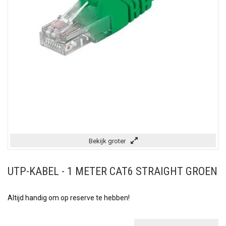
Bekijk groter
UTP-KABEL - 1 METER CAT6 STRAIGHT GROEN
Altijd handig om op reserve te hebben!