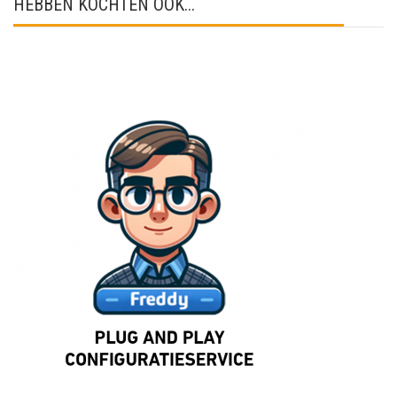
HEBBEN KOCHTEN OOK...