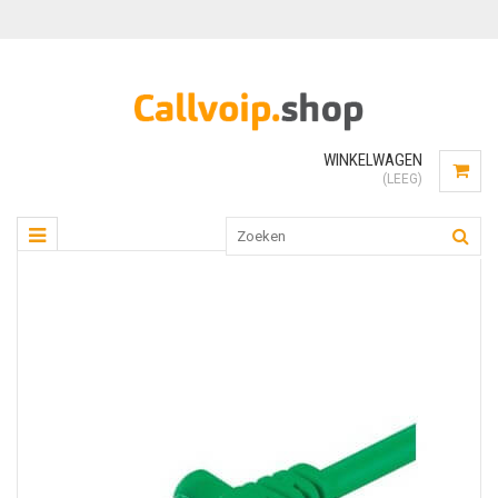
WINKELWAGEN
(LEEG)