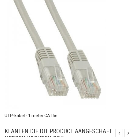
UTP-kabel - 1 meter CAT5e...
KLANTEN DIE DIT PRODUCT AANGESCHAFT