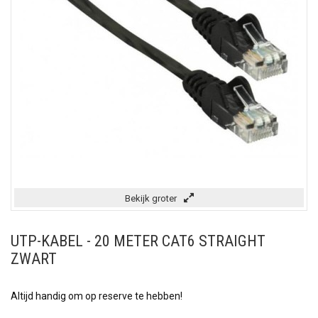
Bekijk groter
UTP-KABEL - 20 METER CAT6 STRAIGHT
ZWART
Altijd handig om op reserve te hebben!