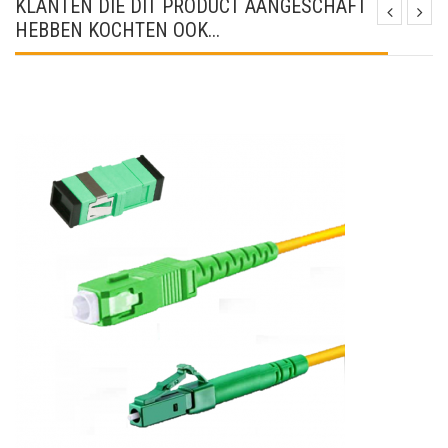
KLANTEN DIE DIT PRODUCT AANGESCHAFT
HEBBEN KOCHTEN OOK...