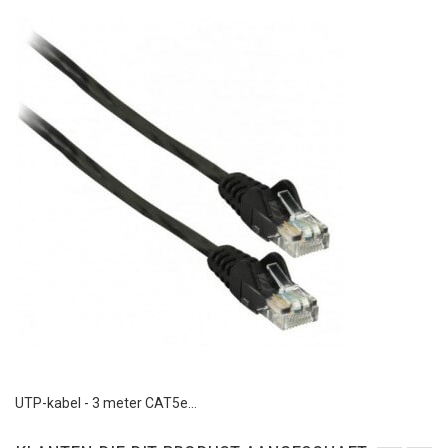
UTP-kabel - 3 meter CAT5e...