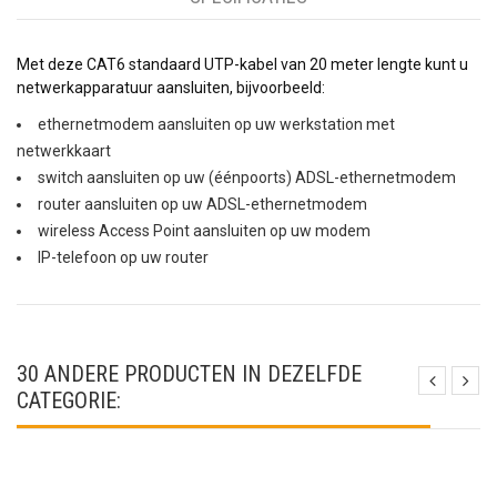
Met deze CAT6 standaard UTP-kabel van 20 meter lengte kunt u
netwerkapparatuur aansluiten, bijvoorbeeld:
ethernetmodem aansluiten op uw werkstation met
netwerkkaart
switch aansluiten op uw (éénpoorts) ADSL-ethernetmodem
router aansluiten op uw ADSL-ethernetmodem
wireless Access Point aansluiten op uw modem
IP-telefoon op uw router
30 ANDERE PRODUCTEN IN DEZELFDE
CATEGORIE: