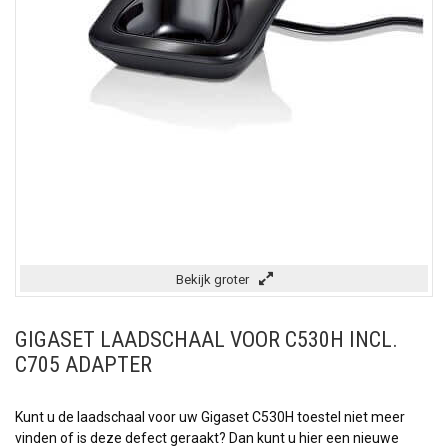
Bekijk groter
GIGASET LAADSCHAAL VOOR C530H INCL.
C705 ADAPTER
Kunt u de laadschaal voor uw Gigaset C530H toestel niet meer
vinden of is deze defect geraakt? Dan kunt u hier een nieuwe