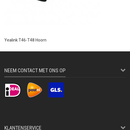
Yealink T46-T48 Hoorn
NEEM CONTACT MET ONS OP
KLANTENSERVICE