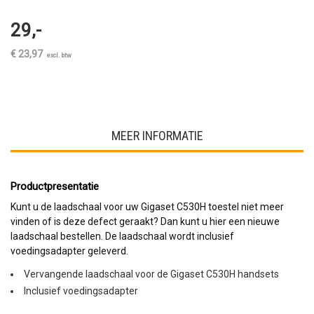
29,-
€ 23,97
excl. btw
MEER INFORMATIE
Productpresentatie
Kunt u de laadschaal voor uw Gigaset C530H toestel niet meer
vinden of is deze defect geraakt? Dan kunt u hier een nieuwe
laadschaal bestellen. De laadschaal wordt inclusief
voedingsadapter geleverd.
Vervangende laadschaal voor de Gigaset C530H handsets
Inclusief voedingsadapter