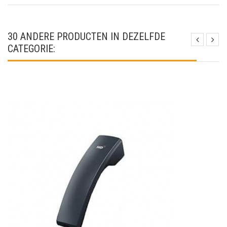
30 ANDERE PRODUCTEN IN DEZELFDE
CATEGORIE: