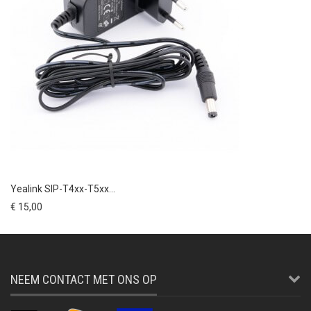
Yealink SIP-T4xx-T5xx...
€ 15,00
NEEM CONTACT MET ONS OP