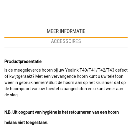
MEER INFORMATIE
ACCESSOIRES
Productpresentatie
Is de meegeleverde hoorn bij uw Yealink T40/T41/T42/T43 defect
of kwijtgeraakt? Met een vervangende hoorn kunt u uw telefoon
weer in gebruik nemen! Sluit de hoorn aan op het krulsnoer dat op
de hoornpoort van uw toestel is aangesloten en u kunt weer aan
de slag.
N.B. Uit oogpunt van hygiëne is het retourneren van een hoorn
helaas niet toegestaan.