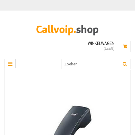
WINKELWAGEN
(LEEG)