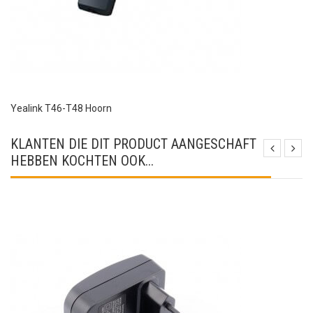
Yealink T46-T48 Hoorn
KLANTEN DIE DIT PRODUCT AANGESCHAFT
HEBBEN KOCHTEN OOK...