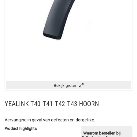
Bekijk groter
YEALINK T40-T41-T42-T43 HOORN
Vervanging in geval van defecten en dergelijke.
Product highlights
Waarom bestellen bij