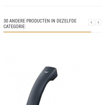
30 ANDERE PRODUCTEN IN DEZELFDE
CATEGORIE: