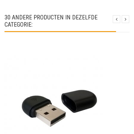
30 ANDERE PRODUCTEN IN DEZELFDE
CATEGORIE: