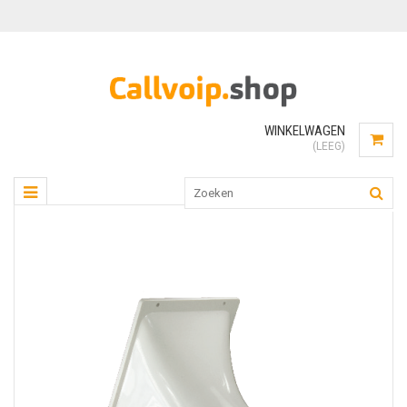
WINKELWAGEN
(LEEG)