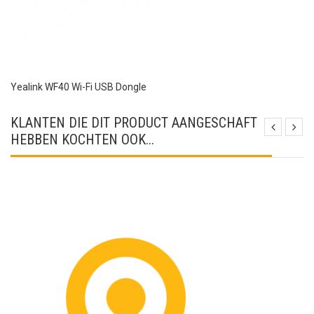
Yealink WF40 Wi-Fi USB Dongle
KLANTEN DIE DIT PRODUCT AANGESCHAFT
HEBBEN KOCHTEN OOK...