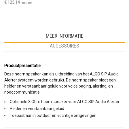
€ 123,14
excl. btw
MEER INFORMATIE
ACCESSOIRES
Productpresentatie
Deze hoorn speaker kan als uitbreiding van het ALGO SIP Audio
Alerter systeem worden gebruikt. De hoorn speaker biedt een
helder en verstaanbaar geluid voor voice paging, alerting, en
noodcommunicatie.
Optionele 8 Ohm hoorn speaker voor ALGO SIP Audio Alerter
Helder en verstaanbaar geluid
Toepasbaar in outdoor en vochtige omgevingen