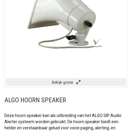
Bekijk groter
ALGO HOORN SPEAKER
Deze hoorn speaker kan als uitbreiding van het ALGO SIP Audio
Alerter systeem worden gebruikt. De hoorn speaker biedt een
helder en verstaanbaar geluid voor voice paging, alerting, en