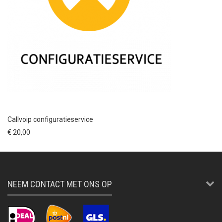
Callvoip configuratieservice
€ 20,00
NEEM CONTACT MET ONS OP