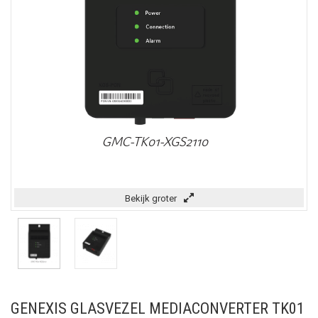
Bekijk groter
GENEXIS GLASVEZEL MEDIACONVERTER TK01