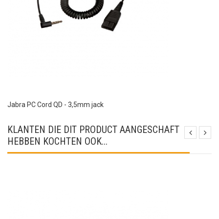
Jabra PC Cord QD - 3,5mm jack
KLANTEN DIE DIT PRODUCT AANGESCHAFT
HEBBEN KOCHTEN OOK...