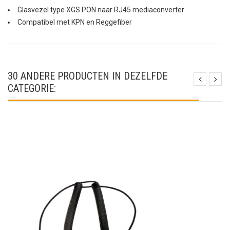
Glasvezel type XGS.PON naar RJ45 mediaconverter
Compatibel met KPN en Reggefiber
30 ANDERE PRODUCTEN IN DEZELFDE
CATEGORIE: