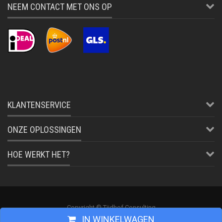
NEEM CONTACT MET ONS OP
KLANTENSERVICE
ONZE OPLOSSINGEN
HOE WERKT HET?
Copyright © Tijdhof Consulting
IN WINKELWAGEN