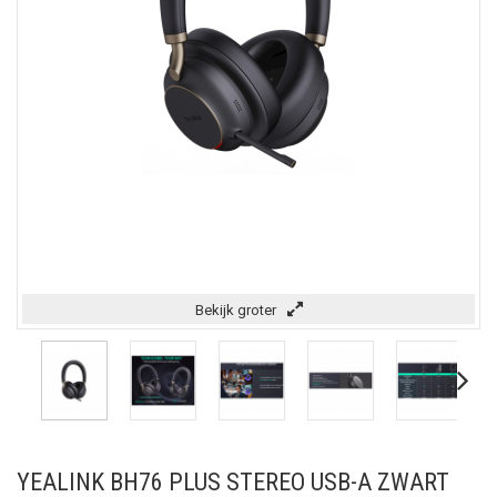
Bekijk groter
YEALINK BH76 PLUS STEREO USB-A ZWART