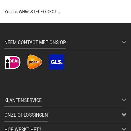
Yealink WH66 STEREO DECT...
NEEM CONTACT MET ONS OP
KLANTENSERVICE
ONZE OPLOSSINGEN
HOE WERKT HET?