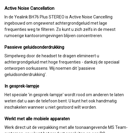
Active Noise Cancellation
In de Yealink BH76 Plus STEREO is Active Noise Cancelling
ingebouwd om ongewenst achtergrondgeluid met lage
frequenties weg te filteren. Zo kunt u zich zelfs in de meest
rumoerige kantooromgevingen blijven concentreren.
Passieve geluidsonderdrukking
Simpelweg door de headset te dragen elimineert u
achtergrondgeluid met hoge frequenties - dankzij de speciaal
ontworpen oorkussens. Wij noemen dit 'passieve
geluidsonderdrukking'.
In gesprek-lampje
Het speciale 'in gesprek-lampje' wordt rood om anderen te laten
weten dat u aan de telefoon bent. U kunt het ook handmatig
inschakelen wanneer u niet gestoord wilt worden.
Werkt met alle mobiele apparaten
Werk direct uit de verpakking met alle toonaangevende MS Team-