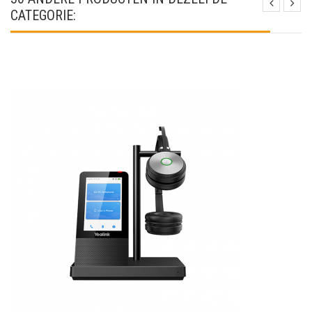
CATEGORIE: