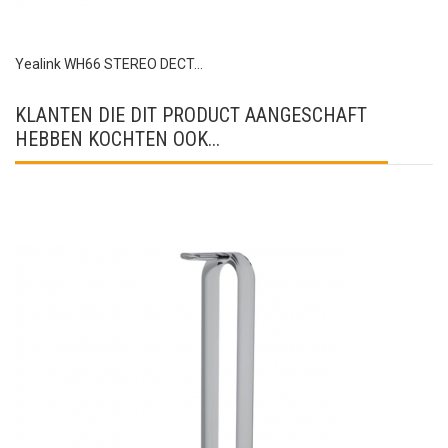
Yealink WH66 STEREO DECT...
KLANTEN DIE DIT PRODUCT AANGESCHAFT
HEBBEN KOCHTEN OOK...