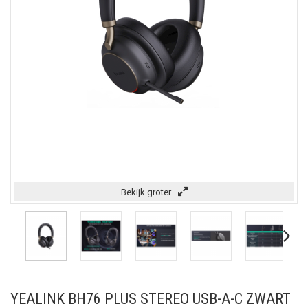
Bekijk groter
YEALINK BH76 PLUS STEREO USB-A-C ZWART