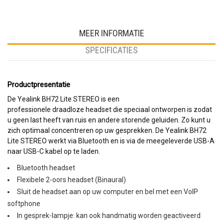
MEER INFORMATIE
SPECIFICATIES
Productpresentatie
De Yealink BH72 Lite STEREO is een
professionele draadloze headset die speciaal ontworpen is zodat
u geen last heeft van ruis en andere storende geluiden. Zo kunt u
zich optimaal concentreren op uw gesprekken. De Yealink BH72
Lite STEREO werkt via Bluetooth en is via de meegeleverde USB-A
naar USB-C kabel op te laden.
Bluetooth headset
Flexibele 2-oors headset (Binaural)
Sluit de headset aan op uw computer en bel met een VoIP
softphone
In gesprek-lampje: kan ook handmatig worden geactiveerd