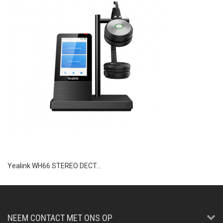
Yealink WH66 STEREO DECT...
NEEM CONTACT MET ONS OP