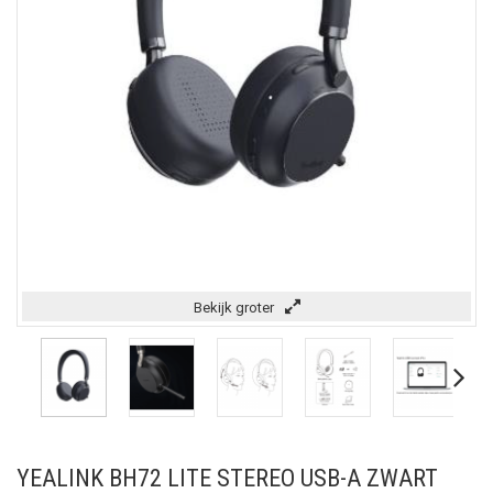
Bekijk groter
YEALINK BH72 LITE STEREO USB-A ZWART