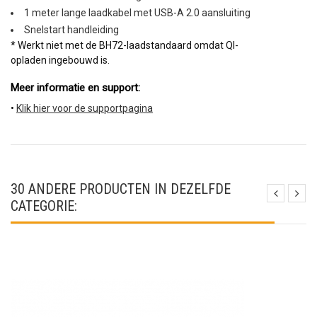
1 meter lange laadkabel met USB-A 2.0 aansluiting
Snelstart handleiding
* Werkt niet met de BH72-laadstandaard omdat QI-
opladen ingebouwd is.
Meer informatie en support: 
•
Klik hier voor de supportpagina
30 ANDERE PRODUCTEN IN DEZELFDE
CATEGORIE: