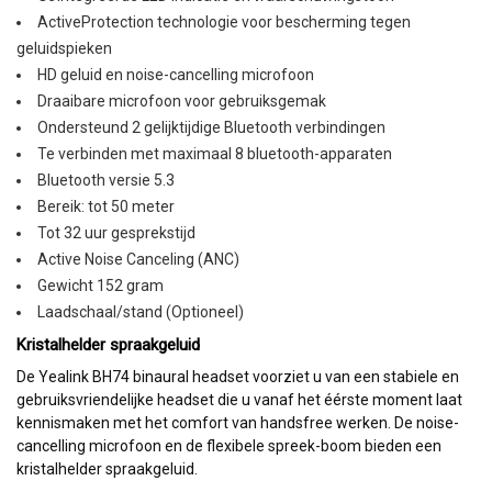
ActiveProtection technologie voor bescherming tegen
geluidspieken
HD geluid en noise-cancelling microfoon
Draaibare microfoon voor gebruiksgemak
Ondersteund 2 gelijktijdige Bluetooth verbindingen
Te verbinden met maximaal 8 bluetooth-apparaten
Bluetooth versie 5.3
Bereik: tot 50 meter
Tot 32 uur gesprekstijd
Active Noise Canceling (ANC)
Gewicht 152 gram
Laadschaal/stand (Optioneel)
Kristalhelder spraakgeluid
De Yealink BH74 binaural headset voorziet u van een stabiele en
gebruiksvriendelijke headset die u vanaf het éérste moment laat
kennismaken met het comfort van handsfree werken. De noise-
cancelling microfoon en de flexibele spreek-boom bieden een
kristalhelder spraakgeluid.