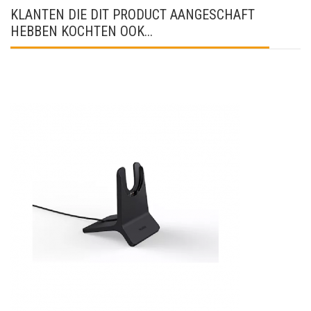
KLANTEN DIE DIT PRODUCT AANGESCHAFT
HEBBEN KOCHTEN OOK...