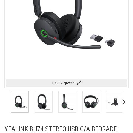
Bekijk groter
YEALINK BH74 STEREO USB-C/A BEDRADE