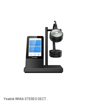
Yealink WH66 STEREO DECT...