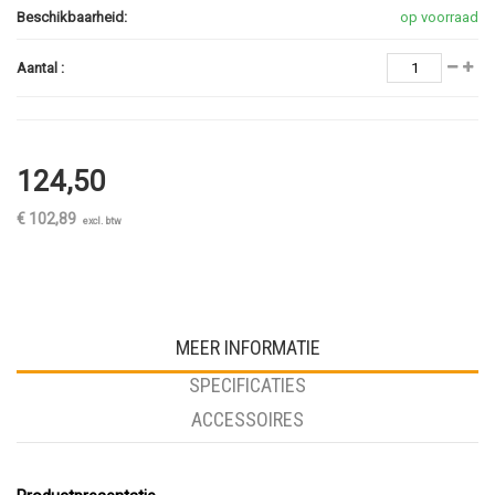
Beschikbaarheid:
op voorraad
Aantal :
124,50
€ 102,89
excl. btw
MEER INFORMATIE
SPECIFICATIES
ACCESSOIRES