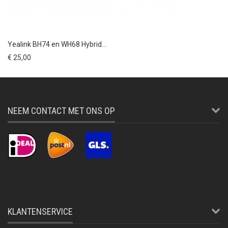
Yealink BH74 en WH68 Hybrid...
€ 25,00
NEEM CONTACT MET ONS OP
KLANTENSERVICE