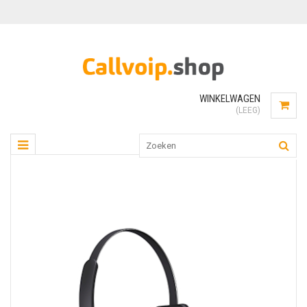
WINKELWAGEN
(LEEG)