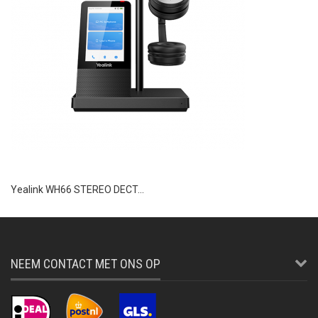
Yealink WH66 STEREO DECT...
NEEM CONTACT MET ONS OP