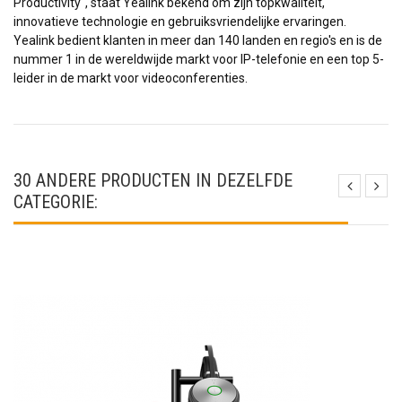
Productivity", staat Yealink bekend om zijn topkwaliteit,
innovatieve technologie en gebruiksvriendelijke ervaringen.
Yealink bedient klanten in meer dan 140 landen en regio's en is de
nummer 1 in de wereldwijde markt voor IP-telefonie en een top 5-
leider in de markt voor videoconferenties.
30 ANDERE PRODUCTEN IN DEZELFDE
CATEGORIE: