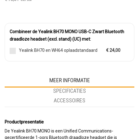
Combineer de Yealink BH70 MONO USB-C Zwart Bluetooth
draadloze headset (excl. stand) (UC) met:
Yealink BH70 en WH64 oplaadstandaard
€ 24,00
MEER INFORMATIE
SPECIFICATIES
ACCESSOIRES
Productpresentatie
De Yealink BH70 MONO is een Unified Communications-
gecertificeerde 1-oors Bluetooth draadloze headset die is