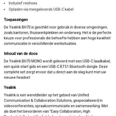
Inclusief reishoes
Opladen via meegeleverde USB-C kabel
Toepassingen
De Yealink BH70 is geschikt voor gebruik in diverse omgevingen,
zoals kantoren, thuiswerkplekken en onderweg. Het is de perfecte
keuze voor professionals die behoefte hebben aan hoge kwaliteit
communicatie in verschillende werksituaties.
Inhoud van de doos
De Yealink BH70 MONO wordt geleverd met een USB-C laadkabel,
een quick-start gids en een USB-C BT51 Bluetooth dongle. Deze
complete set zorgt ervoor dat u direct aan de slag kunt met uw
nieuwe headset.
Yealink
Yealink is een wereldleider op het gebied van Unified
Communication & Collaboration Solutions, gespecialiseerd in
videoconferenties, spraakcommunicatie en samenwerking. Met
als doel het bevorderen van "Easy Collaboration, High