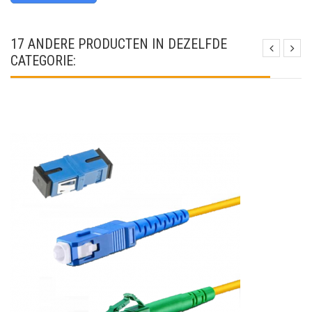
17 ANDERE PRODUCTEN IN DEZELFDE
CATEGORIE: