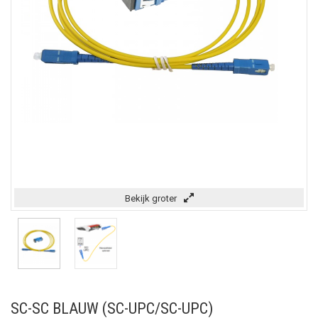
Bekijk groter
SC-SC BLAUW (SC-UPC/SC-UPC)