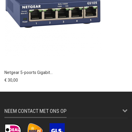
Netgear 5-poorts Gigabit...
€ 30,00
NEEM CONTACT MET ONS OP