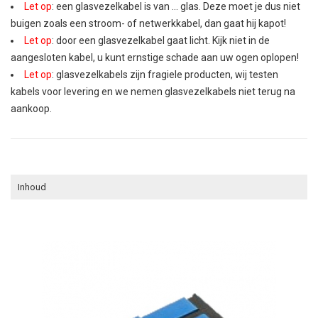
Let op
: een glasvezelkabel is van ... glas. Deze moet je dus niet
buigen zoals een stroom- of netwerkkabel, dan gaat hij kapot!
Let op
: door een glasvezelkabel gaat licht. Kijk niet in de
aangesloten kabel, u kunt ernstige schade aan uw ogen oplopen!
Let op
: glasvezelkabels zijn fragiele producten, wij testen
kabels voor levering en we nemen glasvezelkabels niet terug na
aankoop.
Inhoud