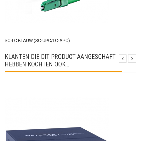
SC-LC BLAUW (SC-UPC/LC-APC)...
KLANTEN DIE DIT PRODUCT AANGESCHAFT
HEBBEN KOCHTEN OOK...