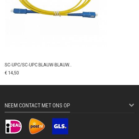
SC-UPC/SC-UPC BLAUW-BLAUW...
€ 14,50
NEEM CONTACT MET ONS OP