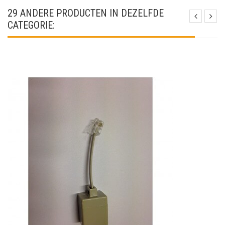
29 ANDERE PRODUCTEN IN DEZELFDE
CATEGORIE: