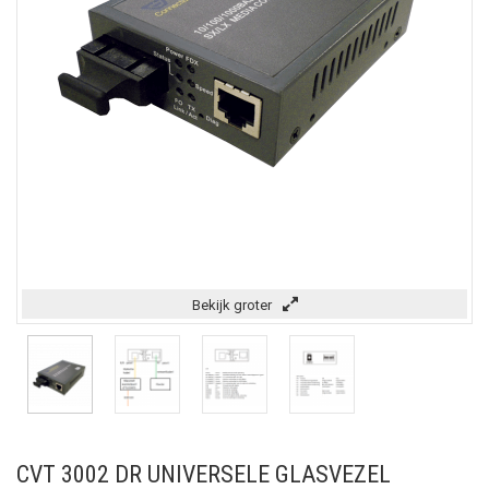
Bekijk groter
CVT 3002 DR UNIVERSELE GLASVEZEL