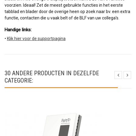
voorzien. Ideaal! Zet de meest gebruikte functies in het eerste
tabblad en blader door de overige heen op zoek naar bv. een extra
functie, contacten die u vaak belt of de BLF van uw collega's.
Handige links: 
•
Klik hier voor de supportpagina
30 ANDERE PRODUCTEN IN DEZELFDE
CATEGORIE: