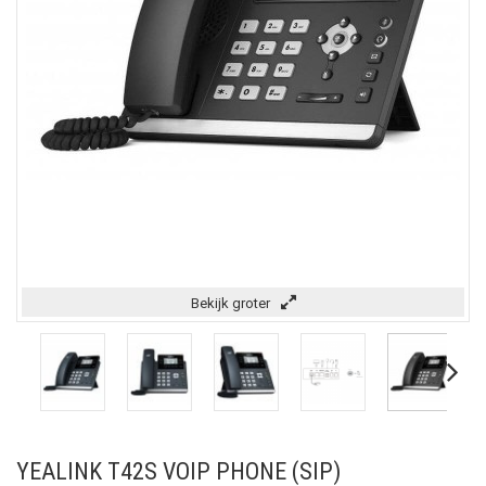
Bekijk groter
YEALINK T42S VOIP PHONE (SIP)