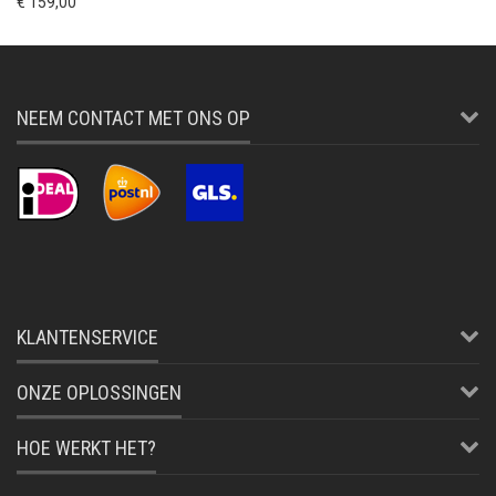
€ 159,00
NEEM CONTACT MET ONS OP
KLANTENSERVICE
ONZE OPLOSSINGEN
HOE WERKT HET?