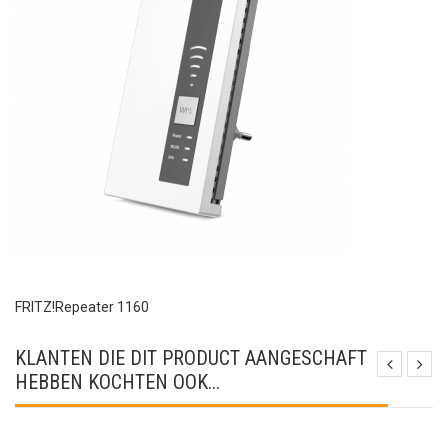
FRITZ!Repeater 1160
KLANTEN DIE DIT PRODUCT AANGESCHAFT
HEBBEN KOCHTEN OOK...