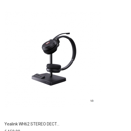
Yealink WH62 STEREO DECT...