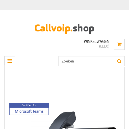
WINKELWAGEN
(LEEG)