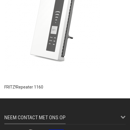
FRITZ!Repeater 1160
NEEM CONTACT MET ONS OP