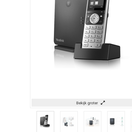
Bekijk groter