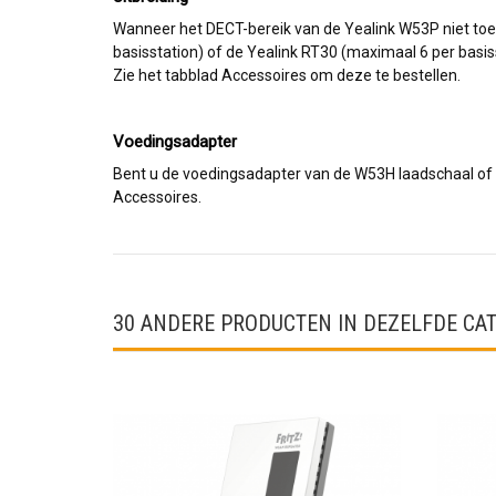
Wanneer het DECT-bereik van de Yealink W53P niet toere
basisstation) of de Yealink RT30 (maximaal 6 per basis
Zie het tabblad Accessoires om deze te bestellen.
Voedingsadapter
Bent u de voedingsadapter van de W53H laadschaal of 
Accessoires.
30 ANDERE PRODUCTEN IN DEZELFDE CAT