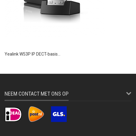
Yealink W53P IP DECT-basis...
NEEM CONTACT MET ONS OP