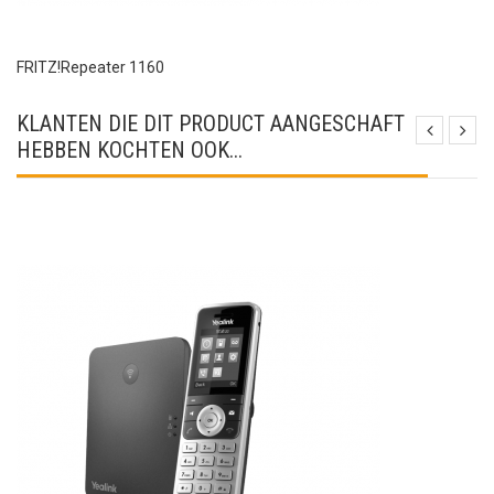
FRITZ!Repeater 1160
KLANTEN DIE DIT PRODUCT AANGESCHAFT
HEBBEN KOCHTEN OOK...