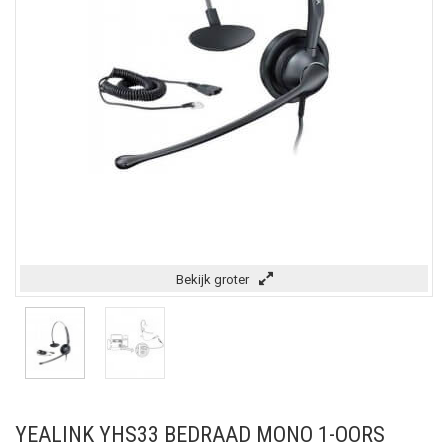
Bekijk groter
YEALINK YHS33 BEDRAAD MONO 1-OORS