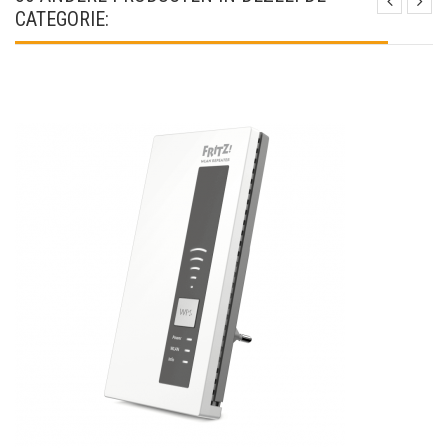
CATEGORIE: