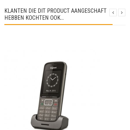
KLANTEN DIE DIT PRODUCT AANGESCHAFT
HEBBEN KOCHTEN OOK...