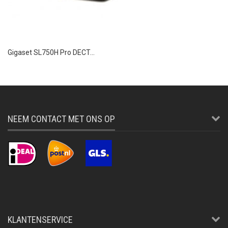
Gigaset SL750H Pro DECT...
NEEM CONTACT MET ONS OP
KLANTENSERVICE