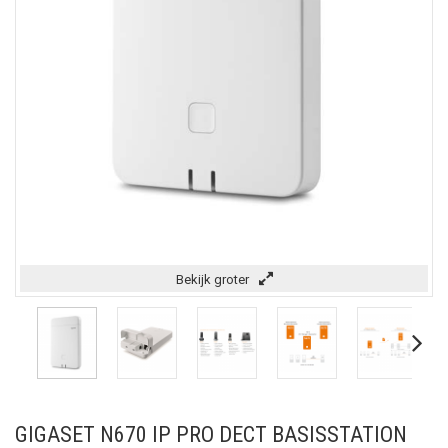
Bekijk groter
GIGASET N670 IP PRO DECT BASISSTATION