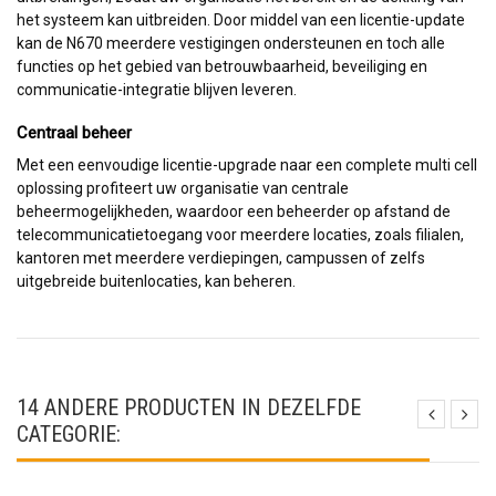
het systeem kan uitbreiden. Door middel van een licentie-update
kan de N670 meerdere vestigingen ondersteunen en toch alle
functies op het gebied van betrouwbaarheid, beveiliging en
communicatie-integratie blijven leveren.
Centraal beheer
Met een eenvoudige licentie-upgrade naar een complete multi cell
oplossing profiteert uw organisatie van centrale
beheermogelijkheden, waardoor een beheerder op afstand de
telecommunicatietoegang voor meerdere locaties, zoals filialen,
kantoren met meerdere verdiepingen, campussen of zelfs
uitgebreide buitenlocaties, kan beheren.
14 ANDERE PRODUCTEN IN DEZELFDE
CATEGORIE: