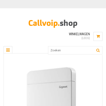
WINKELWAGEN
(LEEG)