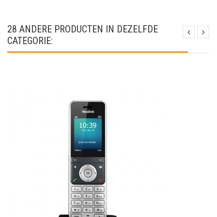
28 ANDERE PRODUCTEN IN DEZELFDE
CATEGORIE: