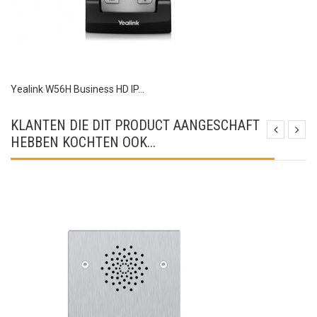
Yealink W56H Business HD IP...
KLANTEN DIE DIT PRODUCT AANGESCHAFT
HEBBEN KOCHTEN OOK...