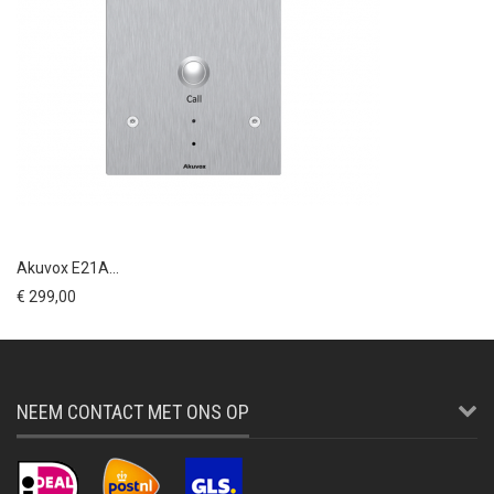
Akuvox E21A...
€ 299,00
NEEM CONTACT MET ONS OP