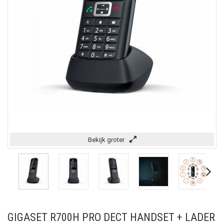
Bekijk groter
GIGASET R700H PRO DECT HANDSET + LADER