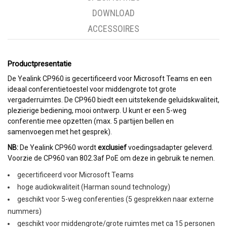
DOWNLOAD
ACCESSOIRES
Productpresentatie
De Yealink CP960 is gecertificeerd voor Microsoft Teams en een
ideaal conferentietoestel voor middengrote tot grote
vergaderruimtes. De CP960 biedt een uitstekende geluidskwaliteit,
plezierige bediening, mooi ontwerp. U kunt er een 5-weg
conferentie mee opzetten (max. 5 partijen bellen en
samenvoegen met het gesprek).
NB:
De Yealink CP960 wordt
exclusief
voedingsadapter geleverd.
Voorzie de CP960 van 802.3af PoE om deze in gebruik te nemen.
gecertificeerd voor Microsoft Teams
hoge audiokwaliteit (Harman sound technology)
geschikt voor 5-weg conferenties (5 gesprekken naar externe
nummers)
geschikt voor middengrote/grote ruimtes met ca 15 personen