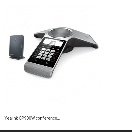
Yealink CP930W conference...