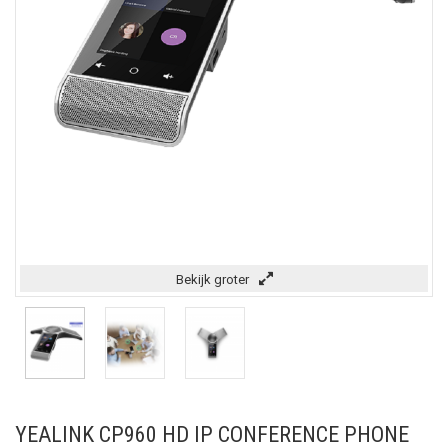
Bekijk groter
YEALINK CP960 HD IP CONFERENCE PHONE