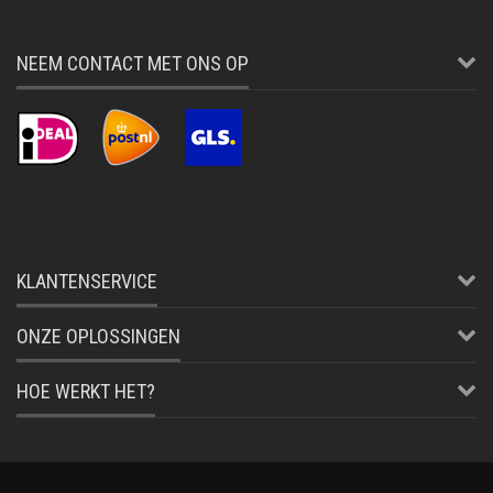
NEEM CONTACT MET ONS OP
KLANTENSERVICE
ONZE OPLOSSINGEN
HOE WERKT HET?