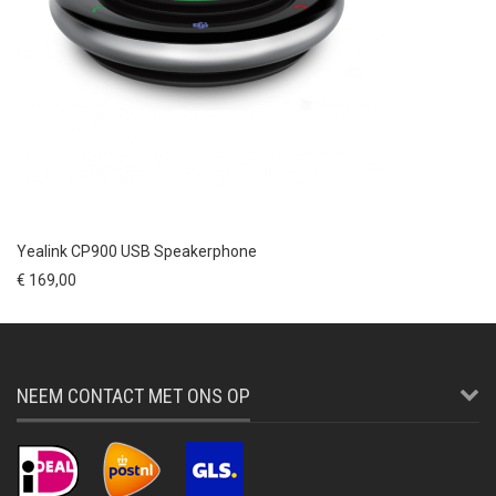
Yealink CP900 USB Speakerphone
€ 169,00
NEEM CONTACT MET ONS OP