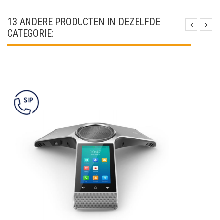
13 ANDERE PRODUCTEN IN DEZELFDE
CATEGORIE: