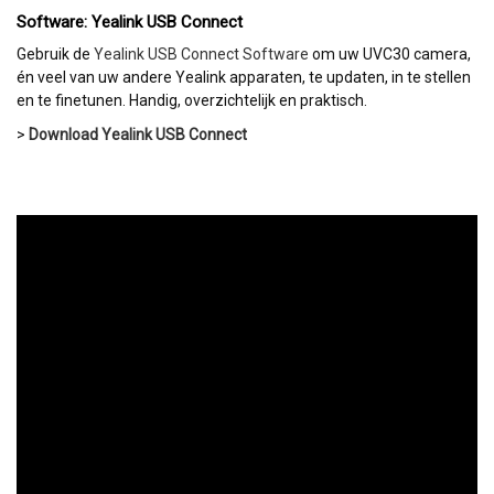
Software: Yealink USB Connect
Gebruik de
Yealink USB Connect Software
om uw UVC30 camera,
én veel van uw andere Yealink apparaten, te updaten, in te stellen
en te finetunen. Handig, overzichtelijk en praktisch.
>
Download Yealink USB Connect