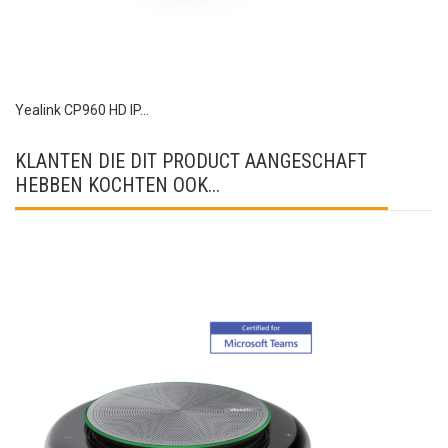
Yealink CP960 HD IP...
KLANTEN DIE DIT PRODUCT AANGESCHAFT
HEBBEN KOCHTEN OOK...