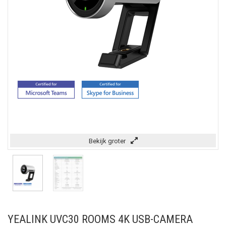
Bekijk groter
YEALINK UVC30 ROOMS 4K USB-CAMERA