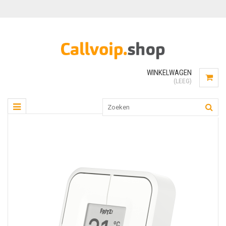
WINKELWAGEN
(LEEG)