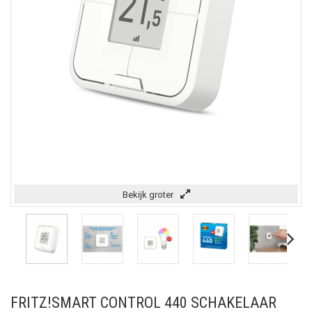
Bekijk groter
FRITZ!SMART CONTROL 440 SCHAKELAAR