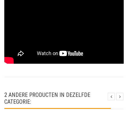
2 ANDERE PRODUCTEN IN DEZELFDE
CATEGORIE: