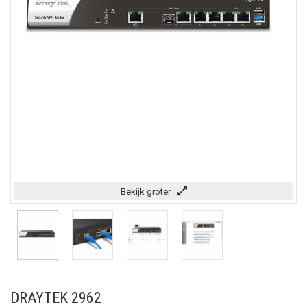
Bekijk groter
DRAYTEK 2962