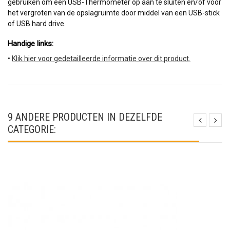
gebruiken om een USB-Thermometer op aan te sluiten en/of voor
het vergroten van de opslagruimte door middel van een USB-stick
of USB hard drive.
Handige links: 
•
Klik hier voor gedetailleerde informatie over dit product.
9 ANDERE PRODUCTEN IN DEZELFDE
CATEGORIE: