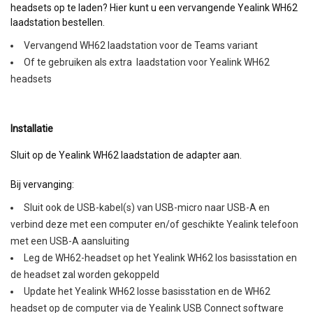
headsets op te laden? Hier kunt u een vervangende Yealink WH62
laadstation bestellen.
Vervangend WH62 laadstation voor de Teams variant
Of te gebruiken als extra laadstation voor Yealink WH62
headsets
Installatie
Sluit op de Yealink WH62 laadstation de adapter aan.
Bij vervanging:
Sluit ook de USB-kabel(s) van USB-micro naar USB-A en
verbind deze met een computer en/of geschikte Yealink telefoon
met een USB-A aansluiting
Leg de WH62-headset op het Yealink WH62 los basisstation en
de headset zal worden gekoppeld
Update het Yealink WH62 losse basisstation en de WH62
headset op de computer via de Yealink USB Connect software