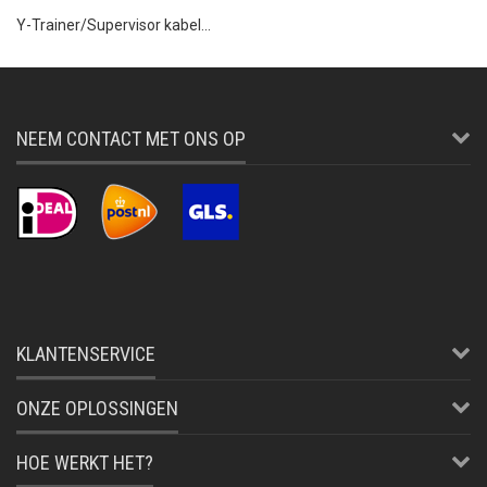
Y-Trainer/Supervisor kabel...
NEEM CONTACT MET ONS OP
KLANTENSERVICE
ONZE OPLOSSINGEN
HOE WERKT HET?