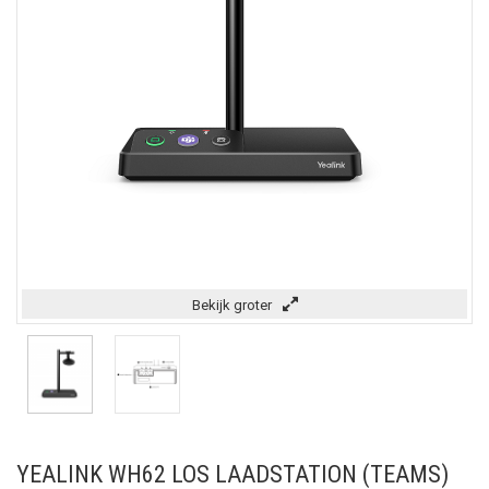
Bekijk groter
YEALINK WH62 LOS LAADSTATION (TEAMS)