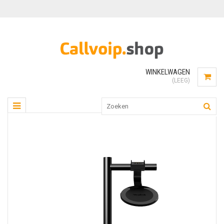
WINKELWAGEN
(LEEG)