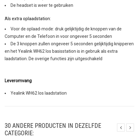
De headset is weer te gebruiken
Als extra oplaadstation:
Voor de oplaad-mode: druk gelijktijdig de knoppen van de
Computer en de Telefoon in voor ongeveer 5 seconden
De 3 knoppen zullen ongeveer 5 seconden gelijktijdig knipperen
en het Yealink WH62 los basisstation is in gebruik als extra
laadstation. De overige functies zijn uitgeschakeld
Leveromvang
Yealink WH62 los laadstation
30 ANDERE PRODUCTEN IN DEZELFDE
CATEGORIE: