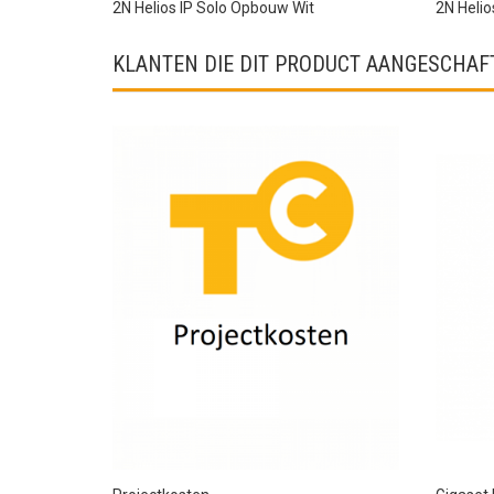
2N Helios IP Solo Opbouw Wit
2N Helio
KLANTEN DIE DIT PRODUCT AANGESCHAFT