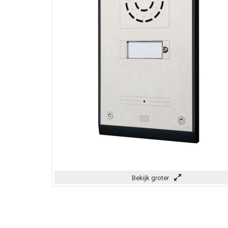
Bekijk groter