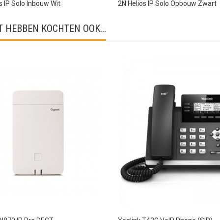
s IP Solo Inbouw Wit
2N Helios IP Solo Opbouw Zwart
 HEBBEN KOCHTEN OOK...