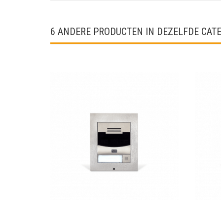
6 ANDERE PRODUCTEN IN DEZELFDE CATE