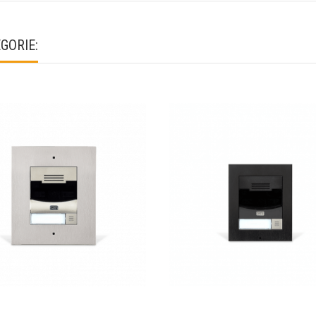
GORIE: