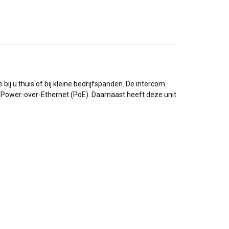
bij u thuis of bij kleine bedrijfspanden. De intercom
t Power-over-Ethernet (PoE). Daarnaast heeft deze unit