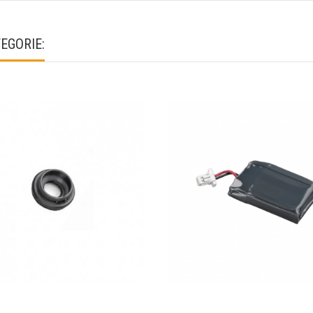
EGORIE: