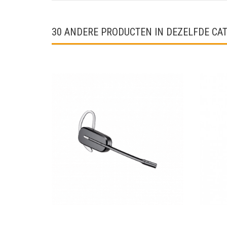
30 ANDERE PRODUCTEN IN DEZELFDE CAT