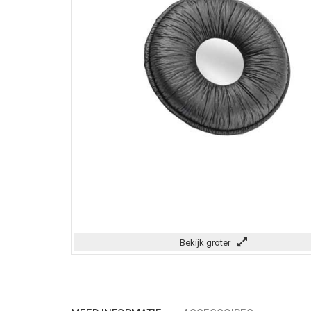
Bekijk groter