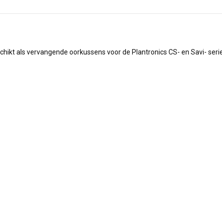
hikt als vervangende oorkussens voor de Plantronics CS- en Savi- serie