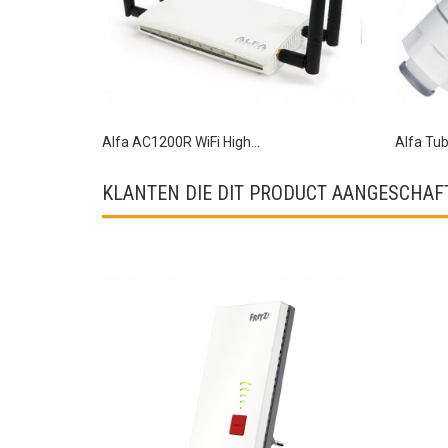
Alfa AC1200R WiFi High...
Alfa Tub
KLANTEN DIE DIT PRODUCT AANGESCHAFT