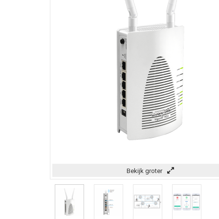
Bekijk groter