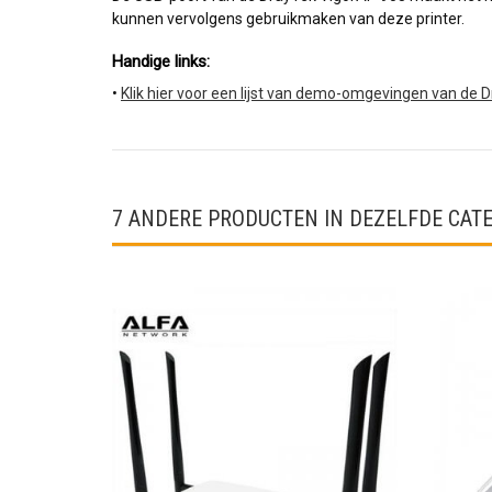
kunnen vervolgens gebruikmaken van deze printer.
Handige links: 
•
Klik hier voor een lijst van demo-omgevingen van de 
7 ANDERE PRODUCTEN IN DEZELFDE CATE