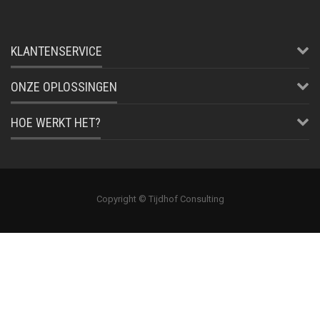
KLANTENSERVICE
ONZE OPLOSSINGEN
HOE WERKT HET?
Copyright © Tijdhof Consulting